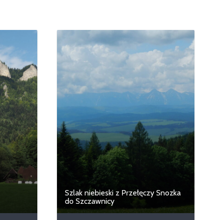
Szlak niebieski z Przełęczy Snozka
do Szczawnicy