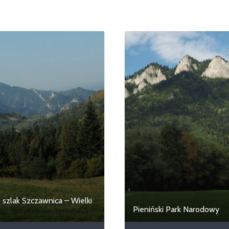
i szlak Szczawnica – Wielki
Pieniński Park Narodowy