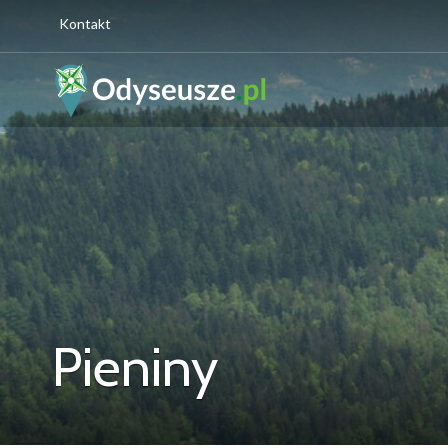
Kontakt
Pieniny