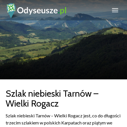
Szlak niebieski Tarnów –
Wielki Rogacz
Szlak niebieski Tarnów – Wielki Rogacz jest, co do długości
trzecim szlakiem w polskich Karpatach oraz piątym we