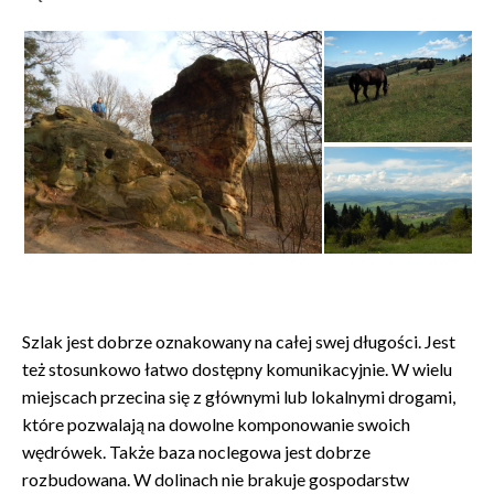
Szlak jest dobrze oznakowany na całej swej długości. Jest
też stosunkowo łatwo dostępny komunikacyjnie. W wielu
miejscach przecina się z głównymi lub lokalnymi drogami,
które pozwalają na dowolne komponowanie swoich
wędrówek. Także baza noclegowa jest dobrze
rozbudowana. W dolinach nie brakuje gospodarstw