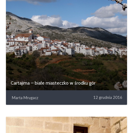
Cartajima – białe miasteczko w środku gór
12 grudnia 2016
Marta Mrugacz