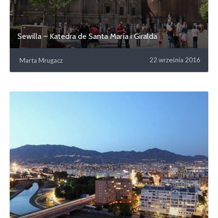
Sewilla – Katedra de Santa María i Giralda
22 września 2016
Marta Mrugacz