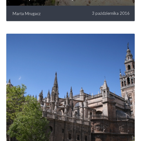
3 października 2016
Marta Mrugacz