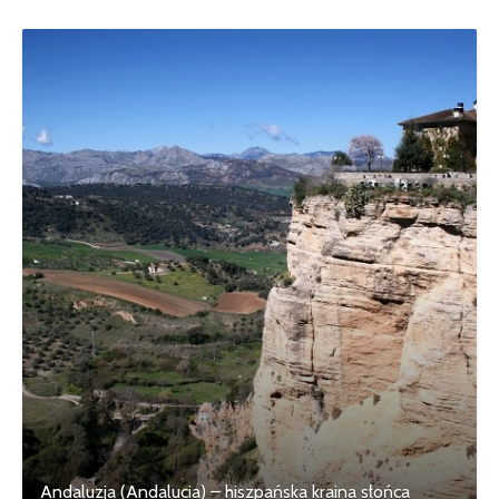
Andaluzja (Andalucia) – hiszpańska kraina słońca