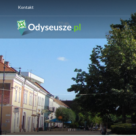
Kontakt