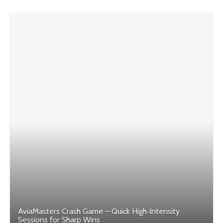
AviaMasters Crash Game – Quick High‑Intensity
Sessions for Sharp Wins