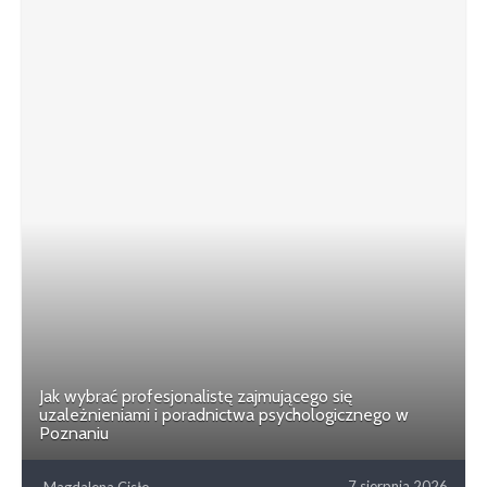
Jak wybrać profesjonalistę zajmującego się
uzależnieniami i poradnictwa psychologicznego w
Poznaniu
7 sierpnia 2026