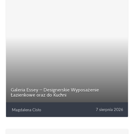
Galeria Essey – Designerskie Wyposażenie
Łazienkowe oraz do Kuchni
7 sierpnia 2026
Magdalena Cisło