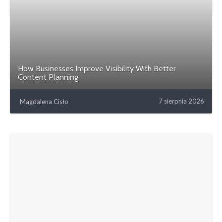
How Businesses Improve Visibility With Better
Content Planning
7 sierpnia 2026
Magdalena Cisło