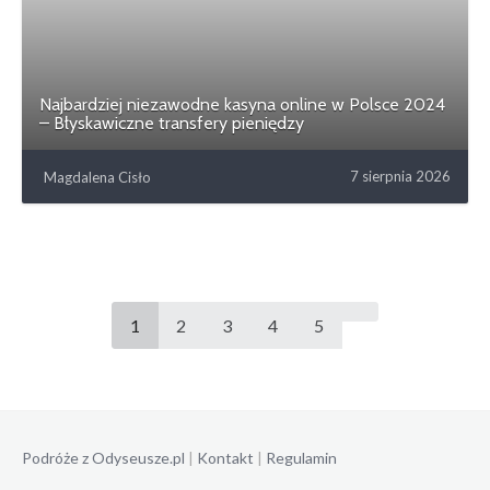
Najbardziej niezawodne kasyna online w Polsce 2024
– Błyskawiczne transfery pieniędzy
7 sierpnia 2026
Magdalena Cisło
1
2
3
4
5
Podróże z Odyseusze.pl
|
Kontakt
|
Regulamin