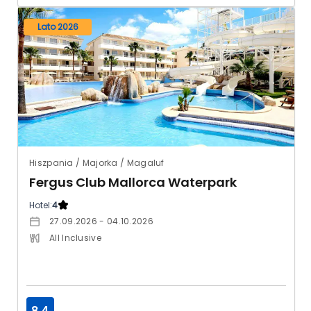
Lato 2026
Hiszpania / Majorka / Magaluf
Fergus Club Mallorca Waterpark
Hotel:
4
27.09.2026 - 04.10.2026
All Inclusive
8.4