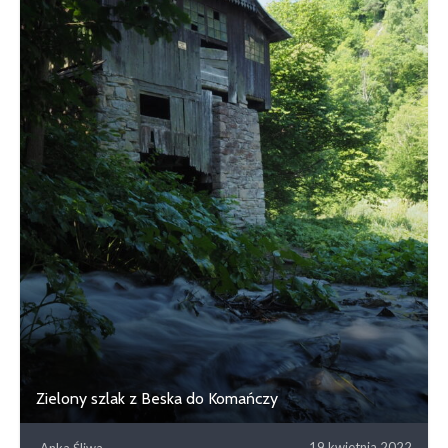
Zielony szlak z Beska do Komańczy
19 kwietnia 2022