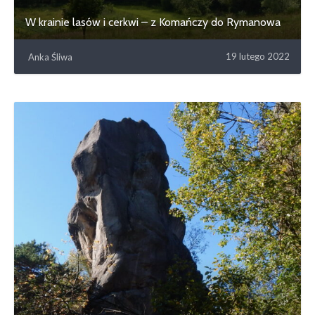
W krainie lasów i cerkwi – z Komańczy do Rymanowa
19 lutego 2022
Anka Śliwa