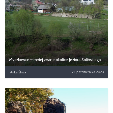
Myczkowce – mniej znane okolice Jeziora Solińskiego
21 października 2023
Anka Śliwa