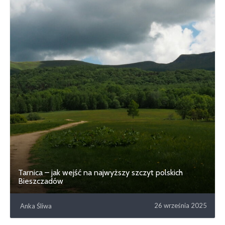
Tarnica – jak wejść na najwyższy szczyt polskich
Bieszczadów
26 września 2025
Anka Śliwa