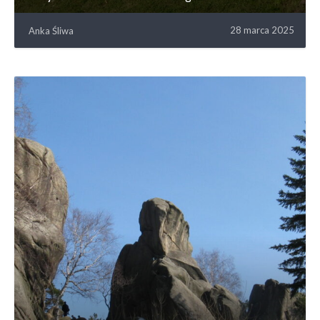
28 marca 2025
Anka Śliwa