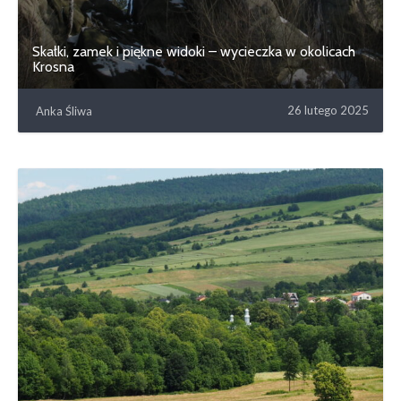
Skałki, zamek i piękne widoki – wycieczka w okolicach
Krosna
26 lutego 2025
Anka Śliwa