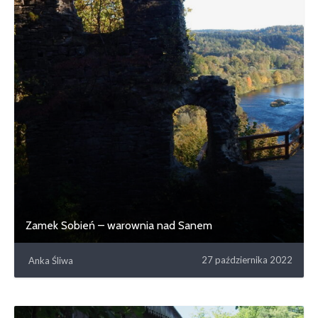
Zamek Sobień – warownia nad Sanem
27 października 2022
Anka Śliwa