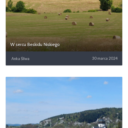
W sercu Beskidu Niskiego
30 marca 2024
Anka Śliwa