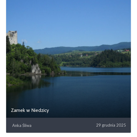
Zamek w Niedzicy
29 grudnia 2025
Anka Śliwa