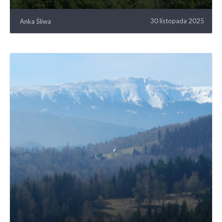
30 listopada 2025
Anka Śliwa