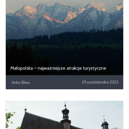
Małopolska – najważniejsze atrakcje turystyczne
29 października 2025
Anka Śliwa