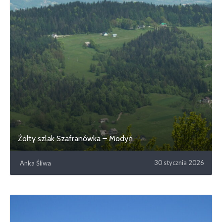
Żółty szlak Szafranówka – Modyń
30 stycznia 2026
Anka Śliwa