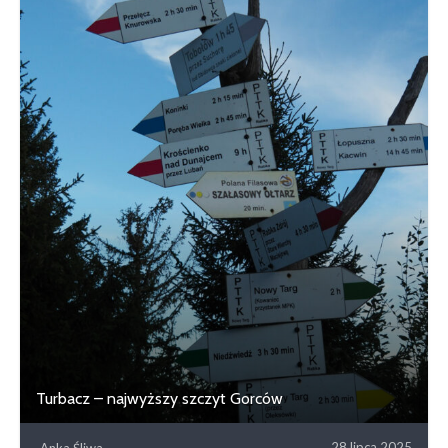
Turbacz – najwyższy szczyt Gorców
28 lipca 2025