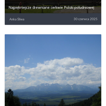
Najpiękniejsze drewniane cerkwie Polski południowej
30 czerwca 2025
Anka Śliwa