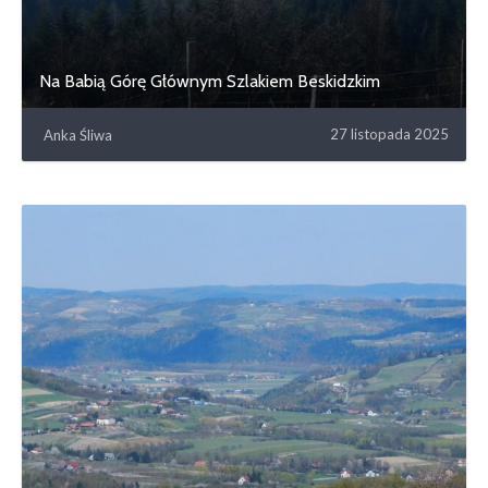
Na Babią Górę Głównym Szlakiem Beskidzkim
27 listopada 2025
Anka Śliwa