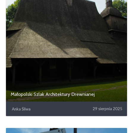
Małopolski Szlak Architektury Drewnianej
29 sierpnia 2025
Anka Śliwa