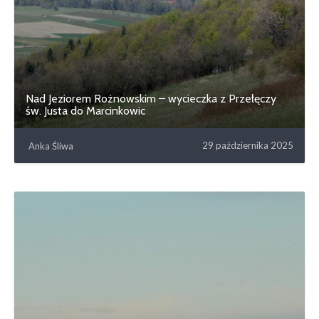
Nad Jeziorem Rożnowskim – wycieczka z Przełęczy
św. Justa do Marcinkowic
29 października 2025
Anka Śliwa