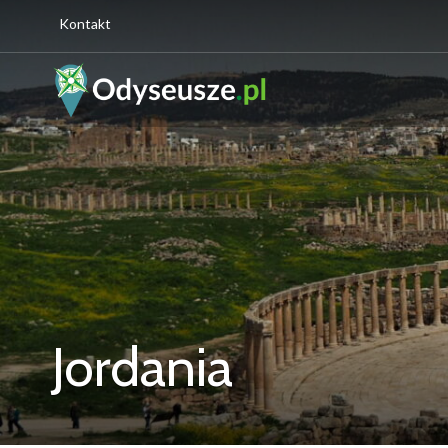
Kontakt
Jordania