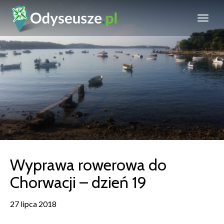
Wyprawa rowerowa do
Chorwacji – dzień 19
27 lipca 2018