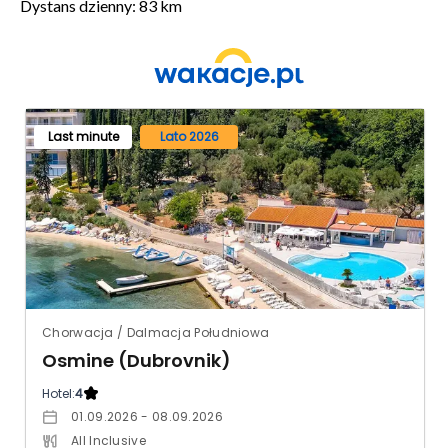
Dystans dzienny: 83 km
Last minute
Lato 2026
Chorwacja / Dalmacja Południowa
Osmine (Dubrovnik)
Hotel:
4
01.09.2026 - 08.09.2026
All Inclusive