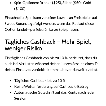
Spin-Optionen: Bronze ($25), Silber ($50), Gold
($100)
Ein schneller Spin kann von einer Lawine an Freispielen auf
Sweet Bonanza gefolgt werden, wenn das Rad auf diese
Option landet—perfekt für kurze Spielphasen.
Tägliches Cashback – Mehr Spiel,
weniger Risiko
Ein tägliches Cashback von bis zu 10 % bedeutet, dass du
auch bei Verlusten während deiner kurzen Session einen Teil
deines Einsatzes zurückbekommst, bevor du weiterziehst.
Tägliches Cashback bis zu 10 %
Keine Wettanforderung auf Cashback-Betrag
Automatische Gutschrift auf das Konto nach jeder
Session