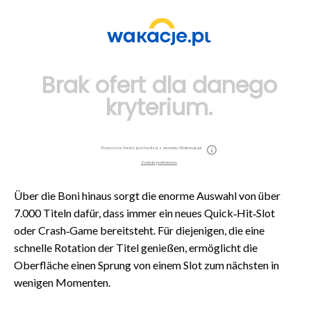
Brak ofert dla danego
kryterium.
Powyższe treści pochodzą z serwisu Wakacje.pl
Zostań partnerem
Über die Boni hinaus sorgt die enorme Auswahl von über
7.000 Titeln dafür, dass immer ein neues Quick‑Hit‑Slot
oder Crash‑Game bereitsteht. Für diejenigen, die eine
schnelle Rotation der Titel genießen, ermöglicht die
Oberfläche einen Sprung von einem Slot zum nächsten in
wenigen Momenten.