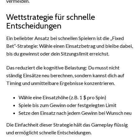
vermeiden.
Wettstrategie für schnelle
Entscheidungen
Ein beliebter Ansatz bei schnellen Spielern ist die „Fixed
Bet“-Strategie: Wähle einen Einsatzbetrag und bleibe dabei,
bis du gewinnst oder dein Sitzungslimit erreichst.
Das reduziert die kognitive Belastung: Du musst nicht
ständig Einsätze neu berechnen, sondern kannst dich auf
Timing und unmittelbare Ergebnisse konzentrieren.
Wähle eine Einsatzhöhe (z.B. 1 $ pro Spin)
Spiele bis zum Gewinn oder festgelegten Limit
Setze den Einsatz nach jedem Gewinn bei Wunsch neu
Die Einfachheit dieser Strategie hält das Gameplay flüssig
und ermöglicht schnelle Entscheidungen.