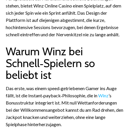
stehen, bietet Winz Online Casino einen Spielplatz, auf dem
sich jeder Spin wie ein Sprint anfühlt. Das Design der
Plattform ist auf diejenigen abgestimmt, die kurze,
hochintensive Sessions bevorzugen, bei denen Ergebnisse
schnell eintreffen und der Nervenkitzel nie zu lange anhält.
Warum Winz bei
Schnell‑Spielern so
beliebt ist
Das erste, was einem speed‑getriebenen Gamer ins Auge
fällt, ist die Instant‑payback‑Philosophie, die in
Winz
’s
Bonusstruktur integriert ist. Mit null Wettanforderungen
bei der Willkommensangebot kannst du am Rad drehen, den
Jackpot knacken und weiterziehen, ohne eine lange
Spielphase hinterherzujagen.