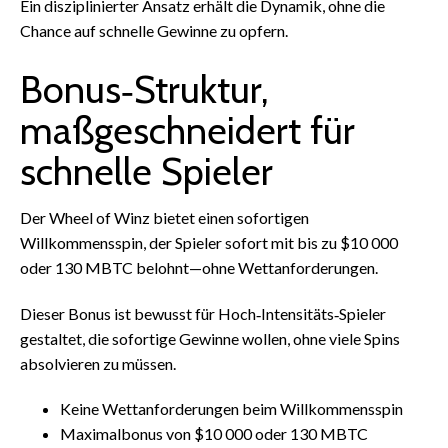
Ein disziplinierter Ansatz erhält die Dynamik, ohne die
Chance auf schnelle Gewinne zu opfern.
Bonus‑Struktur,
maßgeschneidert für
schnelle Spieler
Der Wheel of Winz bietet einen sofortigen
Willkommensspin, der Spieler sofort mit bis zu $10 000
oder 130 MBTC belohnt—ohne Wettanforderungen.
Dieser Bonus ist bewusst für Hoch‑Intensitäts‑Spieler
gestaltet, die sofortige Gewinne wollen, ohne viele Spins
absolvieren zu müssen.
Keine Wettanforderungen beim Willkommensspin
Maximalbonus von $10 000 oder 130 MBTC