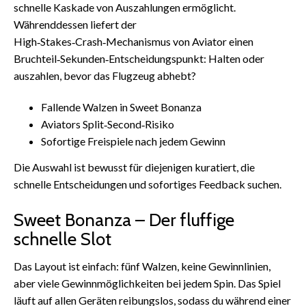
schnelle Kaskade von Auszahlungen ermöglicht.
Währenddessen liefert der
High‑Stakes‑Crash‑Mechanismus von Aviator einen
Bruchteil‑Sekunden‑Entscheidungspunkt: Halten oder
auszahlen, bevor das Flugzeug abhebt?
Fallende Walzen in Sweet Bonanza
Aviators Split‑Second‑Risiko
Sofortige Freispiele nach jedem Gewinn
Die Auswahl ist bewusst für diejenigen kuratiert, die
schnelle Entscheidungen und sofortiges Feedback suchen.
Sweet Bonanza – Der fluffige
schnelle Slot
Das Layout ist einfach: fünf Walzen, keine Gewinnlinien,
aber viele Gewinnmöglichkeiten bei jedem Spin. Das Spiel
läuft auf allen Geräten reibungslos, sodass du während einer