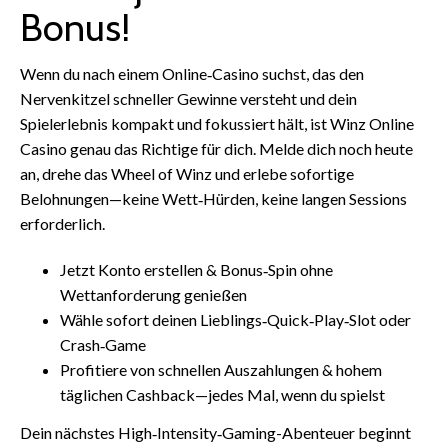
Bonus!
Wenn du nach einem Online‑Casino suchst, das den
Nervenkitzel schneller Gewinne versteht und dein
Spielerlebnis kompakt und fokussiert hält, ist Winz Online
Casino genau das Richtige für dich. Melde dich noch heute
an, drehe das Wheel of Winz und erlebe sofortige
Belohnungen—keine Wett‑Hürden, keine langen Sessions
erforderlich.
Jetzt Konto erstellen & Bonus‑Spin ohne
Wettanforderung genießen
Wähle sofort deinen Lieblings‑Quick‑Play‑Slot oder
Crash‑Game
Profitiere von schnellen Auszahlungen & hohem
täglichen Cashback—jedes Mal, wenn du spielst
Dein nächstes High‑Intensity‑Gaming-Abenteuer beginnt