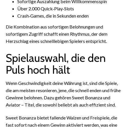
Sofortige Auszahlung beim Willkommensspin
Über 2.000 Quick‑Play‑Slots
Crash‑Games, die in Sekunden enden
Die Kombination aus sofortigen Belohnungen und
sofortigem Zugriff schafft einen Rhythmus, der dem
Herzschlag eines schnelllebigen Spielers entspricht.
Spielauswahl, die den
Puls hoch hält
Wenn Geschwindigkeit deine Währung ist, sind die Spiele,
die am meisten resonieren, jene, die schnell enden und frühe
Gewinne belohnen. Dazu gehören Sweet Bonanza und
Aviator – Titel, die sowohl beliebt als auch effizient sind.
Sweet Bonanza bietet fallende Walzen und Freispiele, die
fast sofort nach einem Gewinn aktiviert werden, was eine