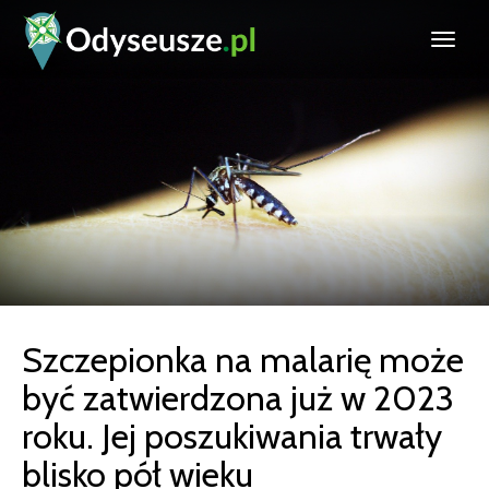
Szczepionka na malarię może
być zatwierdzona już w 2023
roku. Jej poszukiwania trwały
blisko pół wieku