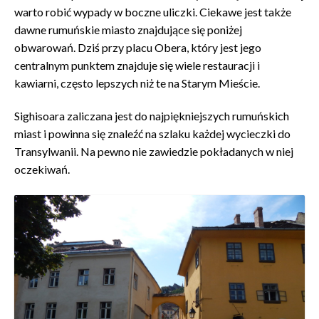
warto robić wypady w boczne uliczki. Ciekawe jest także
dawne rumuńskie miasto znajdujące się poniżej
obwarowań. Dziś przy placu Obera, który jest jego
centralnym punktem znajduje się wiele restauracji i
kawiarni, często lepszych niż te na Starym Mieście.
Sighisoara zaliczana jest do najpiękniejszych rumuńskich
miast i powinna się znaleźć na szlaku każdej wycieczki do
Transylwanii. Na pewno nie zawiedzie pokładanych w niej
oczekiwań.