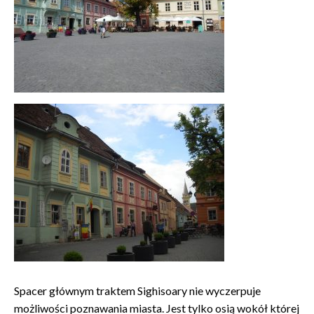
Spacer głównym traktem Sighisoary nie wyczerpuje
możliwości poznawania miasta. Jest tylko osią wokół której