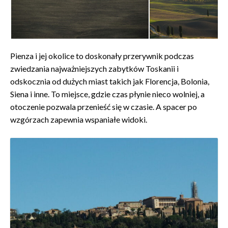
Pienza i jej okolice to doskonały przerywnik podczas
zwiedzania najważniejszych zabytków Toskanii i
odskocznia od dużych miast takich jak Florencja, Bolonia,
Siena i inne. To miejsce, gdzie czas płynie nieco wolniej, a
otoczenie pozwala przenieść się w czasie. A spacer po
wzgórzach zapewnia wspaniałe widoki.