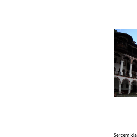
Sercem klas