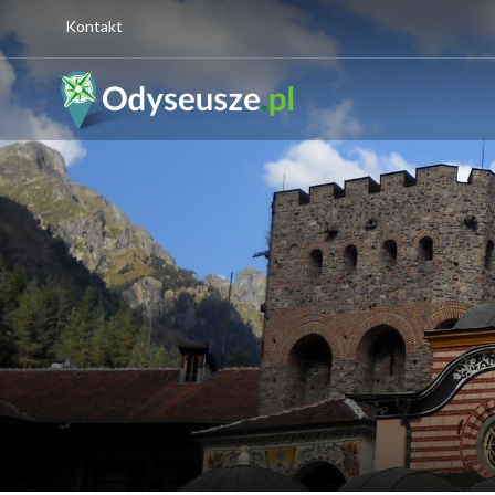
Kontakt