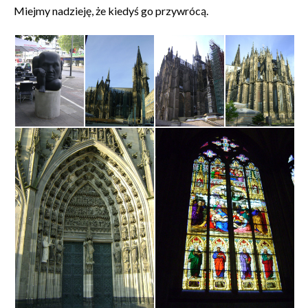
Miejmy nadzieję, że kiedyś go przywrócą.