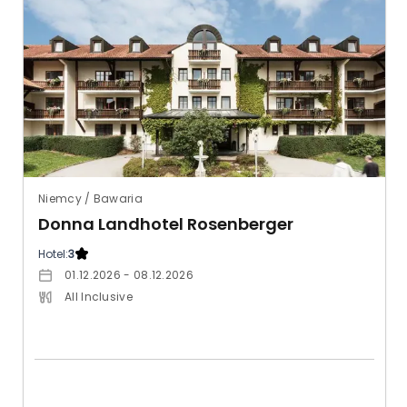
Niemcy / Bawaria
Donna Landhotel Rosenberger
Hotel:
3
01.12.2026 - 08.12.2026
All Inclusive