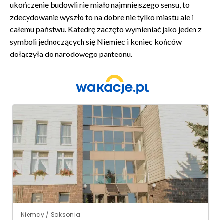
ukończenie budowli nie miało najmniejszego sensu, to
zdecydowanie wyszło to na dobre nie tylko miastu ale i
całemu państwu. Katedrę zaczęto wymieniać jako jeden z
symboli jednoczących się Niemiec i koniec końców
dołączyła do narodowego panteonu.
Niemcy / Saksonia