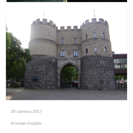
18 czerwca 2017
Krystian Książek