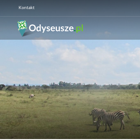
Kontakt