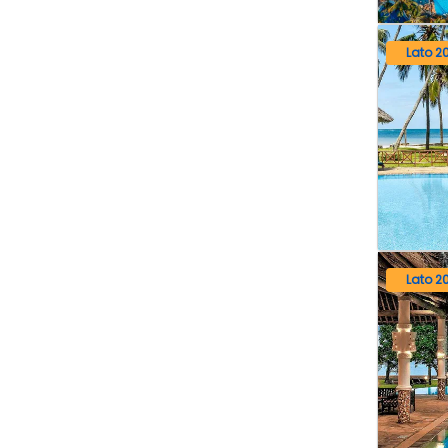
Lato 2
Lato 2