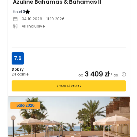
Azuline Bahamas & Bahamas II
Hotel:
3
04.10.2026 - 11.10.2026
All Inclusive
7.6
Dobry
3 409
zł
24 opinie
od
/ os.
SPRAWDŹ OFERTĘ
Lato 2026