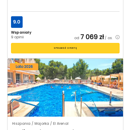
9.0
Wspaniały
7 069
zł
9 opinii
od
/ os.
SPRAWDŹ OFERTĘ
Lato 2026
Hiszpania / Majorka / El Arenal