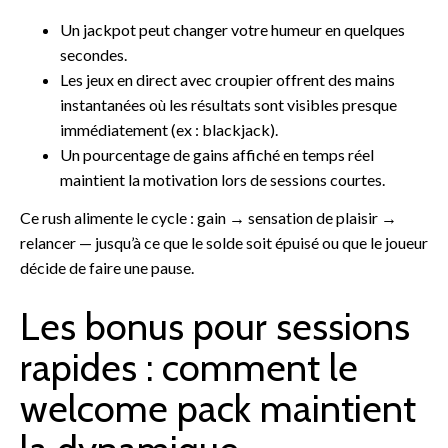
Un jackpot peut changer votre humeur en quelques
secondes.
Les jeux en direct avec croupier offrent des mains
instantanées où les résultats sont visibles presque
immédiatement (ex : blackjack).
Un pourcentage de gains affiché en temps réel
maintient la motivation lors de sessions courtes.
Ce rush alimente le cycle : gain → sensation de plaisir →
relancer — jusqu’à ce que le solde soit épuisé ou que le joueur
décide de faire une pause.
Les bonus pour sessions
rapides : comment le
welcome pack maintient