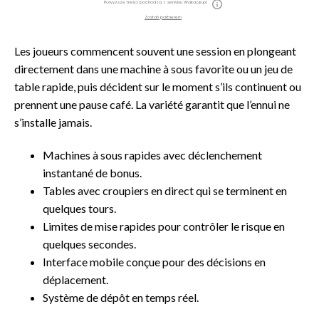
Powyższe treści pochodzą z serwisu Wakacje.pl
Zostań partnerem
Les joueurs commencent souvent une session en plongeant
directement dans une machine à sous favorite ou un jeu de
table rapide, puis décident sur le moment s’ils continuent ou
prennent une pause café. La variété garantit que l’ennui ne
s’installe jamais.
Machines à sous rapides avec déclenchement
instantané de bonus.
Tables avec croupiers en direct qui se terminent en
quelques tours.
Limites de mise rapides pour contrôler le risque en
quelques secondes.
Interface mobile conçue pour des décisions en
déplacement.
Système de dépôt en temps réel.