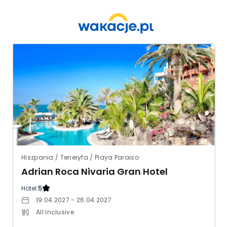
Hiszpania / Teneryfa / Playa Paraiso
Adrian Roca Nivaria Gran Hotel
Hotel:
5
19.04.2027 - 26.04.2027
All Inclusive