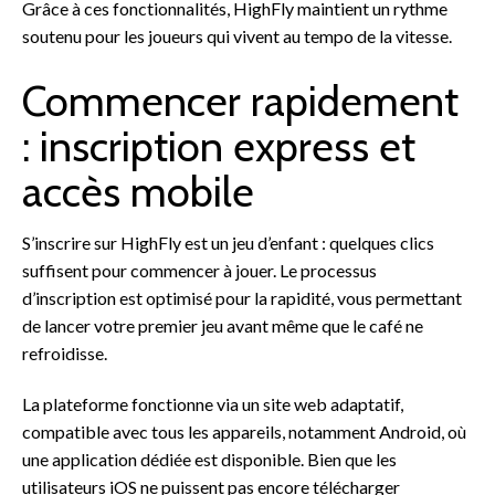
Grâce à ces fonctionnalités, HighFly maintient un rythme
soutenu pour les joueurs qui vivent au tempo de la vitesse.
Commencer rapidement
: inscription express et
accès mobile
S’inscrire sur HighFly est un jeu d’enfant : quelques clics
suffisent pour commencer à jouer. Le processus
d’inscription est optimisé pour la rapidité, vous permettant
de lancer votre premier jeu avant même que le café ne
refroidisse.
La plateforme fonctionne via un site web adaptatif,
compatible avec tous les appareils, notamment Android, où
une application dédiée est disponible. Bien que les
utilisateurs iOS ne puissent pas encore télécharger