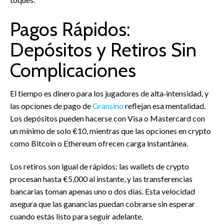
Pagos Rápidos:
Depósitos y Retiros Sin
Complicaciones
El tiempo es dinero para los jugadores de alta‑intensidad, y
las opciones de pago de
Gransino
reflejan esa mentalidad.
Los depósitos pueden hacerse con Visa o Mastercard con
un mínimo de solo €10, mientras que las opciones en crypto
como Bitcoin o Ethereum ofrecen carga instantánea.
Los retiros son igual de rápidos: las wallets de crypto
procesan hasta €5,000 al instante, y las transferencias
bancarias toman apenas uno o dos días. Esta velocidad
asegura que las ganancias puedan cobrarse sin esperar
cuando estás listo para seguir adelante.