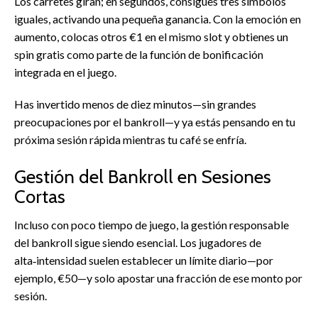
Los carretes giran; en segundos, consigues tres símbolos
iguales, activando una pequeña ganancia. Con la emoción en
aumento, colocas otros €1 en el mismo slot y obtienes un
spin gratis como parte de la función de bonificación
integrada en el juego.
Has invertido menos de diez minutos—sin grandes
preocupaciones por el bankroll—y ya estás pensando en tu
próxima sesión rápida mientras tu café se enfría.
Gestión del Bankroll en Sesiones
Cortas
Incluso con poco tiempo de juego, la gestión responsable
del bankroll sigue siendo esencial. Los jugadores de
alta‑intensidad suelen establecer un límite diario—por
ejemplo, €50—y solo apostar una fracción de ese monto por
sesión.