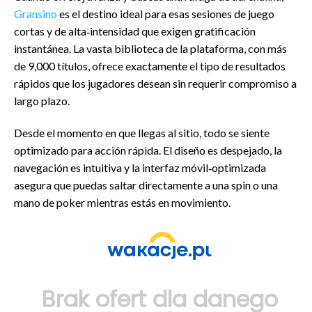
Gransino
es el destino ideal para esas sesiones de juego
cortas y de alta‑intensidad que exigen gratificación
instantánea. La vasta biblioteca de la plataforma, con más
de 9,000 títulos, ofrece exactamente el tipo de resultados
rápidos que los jugadores desean sin requerir compromiso a
largo plazo.
Desde el momento en que llegas al sitio, todo se siente
optimizado para acción rápida. El diseño es despejado, la
navegación es intuitiva y la interfaz móvil‑optimizada
asegura que puedas saltar directamente a una spin o una
mano de poker mientras estás en movimiento.
Brak ofert dla danego