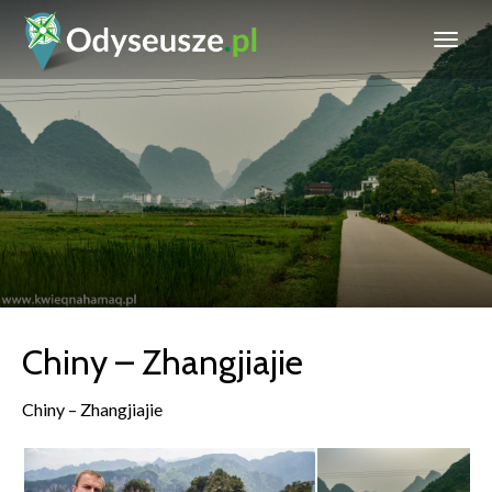
Chiny – Zhangjiajie
Chiny – Zhangjiajie