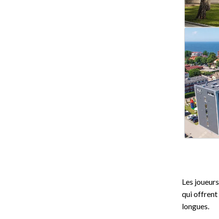
Les joueurs
qui offrent
longues.