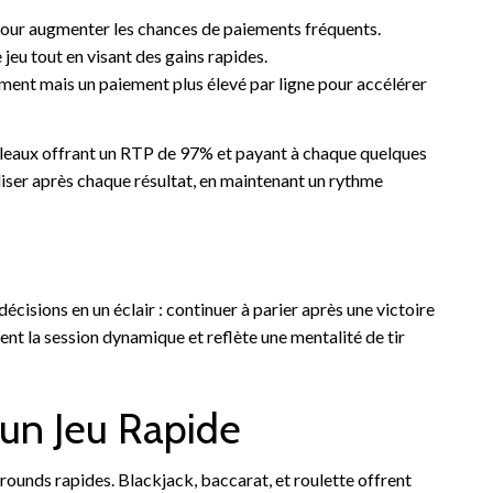
our augmenter les chances de paiements fréquents.
jeu tout en visant des gains rapides.
ment mais un paiement plus élevé par ligne pour accélérer
ouleaux offrant un RTP de 97% et payant à chaque quelques
aliser après chaque résultat, en maintenant un rythme
écisions en un éclair : continuer à parier après une victoire
ient la session dynamique et reflète une mentalité de tir
 un Jeu Rapide
rounds rapides. Blackjack, baccarat, et roulette offrent