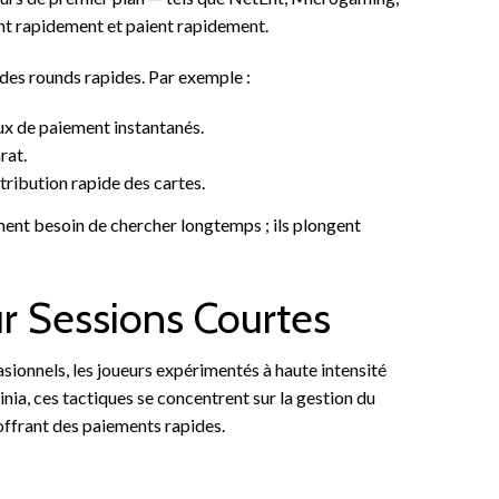
ent rapidement et paient rapidement.
u des rounds rapides. Par exemple :
ux de paiement instantanés.
rat.
tribution rapide des cartes.
ement besoin de chercher longtemps ; ils plongent
r Sessions Courtes
ionnels, les joueurs expérimentés à haute intensité
nia, ces tactiques se concentrent sur la gestion du
offrant des paiements rapides.