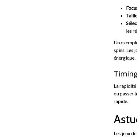
Focu
Taill
Sélec
les r
Un exemple 
spins. Les 
énergique.
Timing
La rapidité
ou passer à
rapide.
Astu
Les jeux de