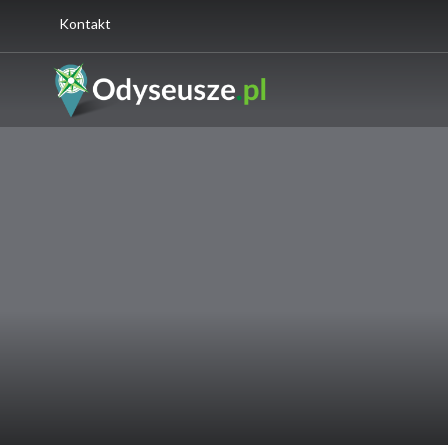
Kontakt