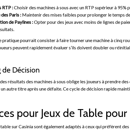
s RTP :
Choisir des machines à sous avec un RTP supérieur à 95% p
e des Paris :
Maintenir des mises faibles pour prolonger le temps de 
tion de Paylines :
Opter pour des jeux avec moins de lignes de paie
ésultats.
pratique pourrait consister à faire tourner une machine à cinq r
joueurs peuvent rapidement évaluer s’ils doivent doubler ou réiniti
 de Décision
 des résultats des machines à sous oblige les joueurs à prendre des d
 un autre titre après une défaite. Ce cycle de décision rapide maint
ces pour Jeux de Table pour
 table sur Casinia sont également adaptés à ceux qui préfèrent des 