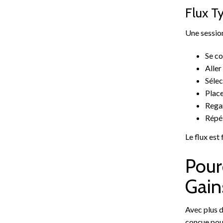
Flux T
Une session
Se co
Aller
Sélec
Place
Regar
Répét
Le flux est
Pour
Gain
Avec plus d
conçue pour