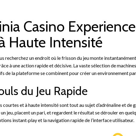
inia Casino Experience
 à Haute Intensité
s recherchez un endroit où le frisson du jeu monte instantanément,
âce à une action rapide et décisive. La vaste sélection de machines 
ifs de la plateforme se combinent pour créer un environnement parfa
ouls du Jeu Rapide
s courtes et à haute intensité sont tout au sujet d’adrénaline et de g
 un jeu, placent un pari, et regardent le résultat se dérouler en que
tions instant‑play et la navigation rapide de l’interface utilisateur.