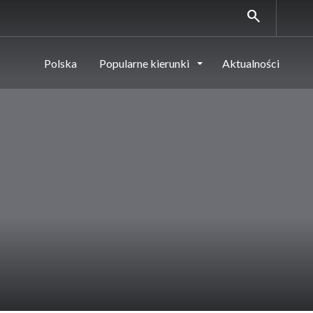
search
Polska
Popularne kierunki
Aktualności