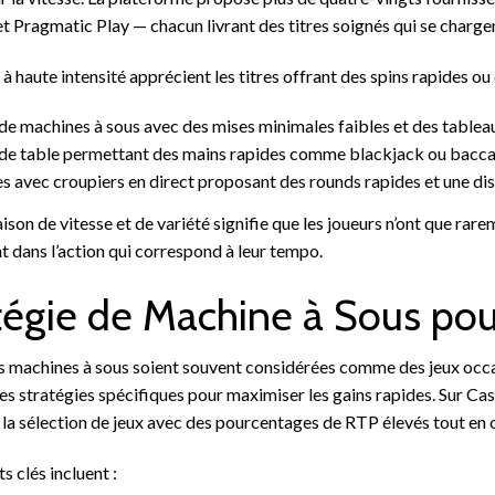
et Pragmatic Play — chacun livrant des titres soignés qui se charg
 à haute intensité apprécient les titres offrant des spins rapides o
de machines à sous avec des mises minimales faibles et des tablea
de table permettant des mains rapides comme blackjack ou bacca
s avec croupiers en direct proposant des rounds rapides et une dis
son de vitesse et de variété signifie que les joueurs n’ont que rar
 dans l’action qui correspond à leur tempo.
tégie de Machine à Sous pou
s machines à sous soient souvent considérées comme des jeux occas
s stratégies spécifiques pour maximiser les gains rapides. Sur Casi
 la sélection de jeux avec des pourcentages de RTP élevés tout en 
s clés incluent :