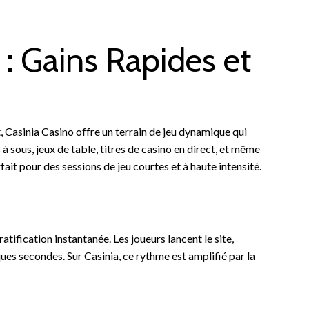
 : Gains Rapides et
 Casinia Casino offre un terrain de jeu dynamique qui
à sous, jeux de table, titres de casino en direct, et même
it pour des sessions de jeu courtes et à haute intensité.
ratification instantanée. Les joueurs lancent le site,
lques secondes. Sur Casinia, ce rythme est amplifié par la