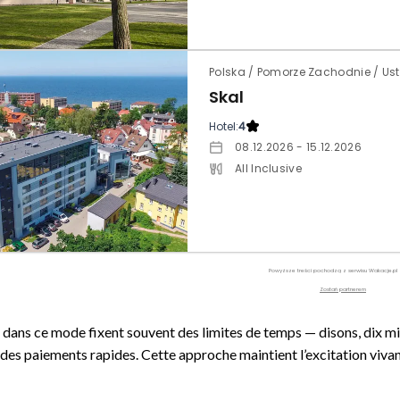
Polska / Pomorze Zachodnie / Ust
Skal
Hotel:
4
08.12.2026 - 15.12.2026
All Inclusive
Powyższe treści pochodzą z serwisu Wakacje.pl
Zostań partnerem
 dans ce mode fixent souvent des limites de temps — disons, dix mi
 des paiements rapides. Cette approche maintient l’excitation vivan