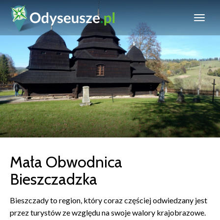
Mała Obwodnica
Bieszczadzka
Bieszczady to region, który coraz częściej odwiedzany jest
przez turystów ze względu na swoje walory krajobrazowe.