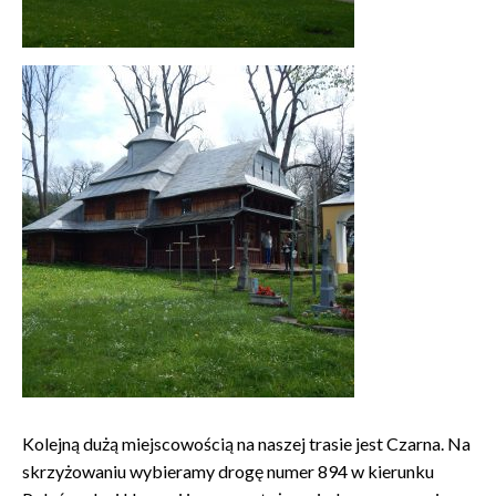
Kolejną dużą miejscowością na naszej trasie jest Czarna. Na
skrzyżowaniu wybieramy drogę numer 894 w kierunku