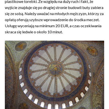
plastikowe torebki. Ze względu na duży ruch i fakt, że
wyjście znajduje się po drugiej stronie budowli buty zabiera
się ze sobą. Należy uważać na młodych mężczyzn, którzy za
opłatą oferują szybsze wprowadzenie do środka meczet.
Usługę wyceniają na minimum 20 EUR, a czas oczekiwania
skraca się ledwie o około 10 minut.