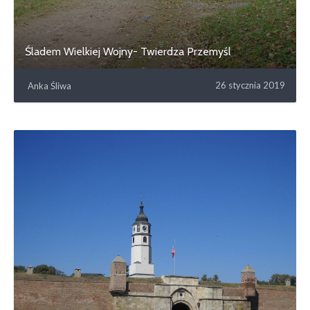
Śladem Wielkiej Wojny- Twierdza Przemyśl
26 stycznia 2019
Anka Śliwa