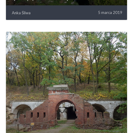
5 marca 2019
Anka Śliwa