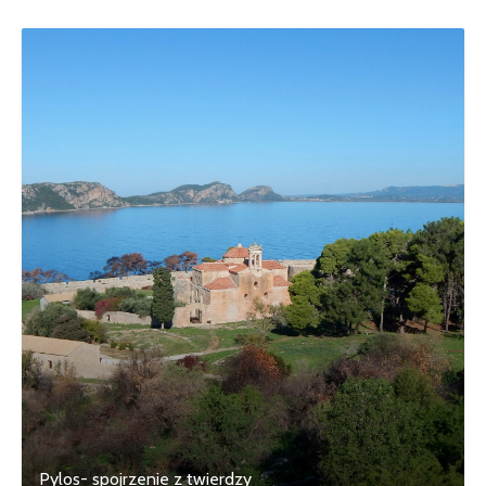
Pylos- spojrzenie z twierdzy