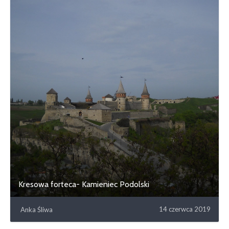
Kresowa forteca- Kamieniec Podolski
14 czerwca 2019
Anka Śliwa