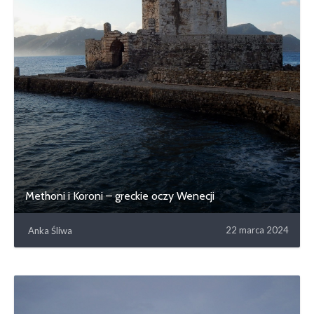
Methoni i Koroni – greckie oczy Wenecji
22 marca 2024
Anka Śliwa