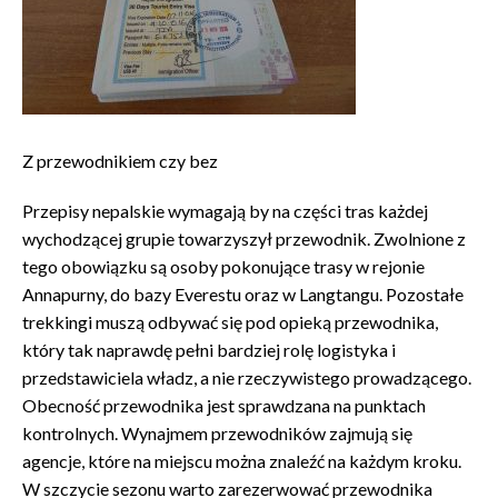
Z przewodnikiem czy bez
Przepisy nepalskie wymagają by na części tras każdej
wychodzącej grupie towarzyszył przewodnik. Zwolnione z
tego obowiązku są osoby pokonujące trasy w rejonie
Annapurny, do bazy Everestu oraz w Langtangu. Pozostałe
trekkingi muszą odbywać się pod opieką przewodnika,
który tak naprawdę pełni bardziej rolę logistyka i
przedstawiciela władz, a nie rzeczywistego prowadzącego.
Obecność przewodnika jest sprawdzana na punktach
kontrolnych. Wynajmem przewodników zajmują się
agencje, które na miejscu można znaleźć na każdym kroku.
W szczycie sezonu warto zarezerwować przewodnika