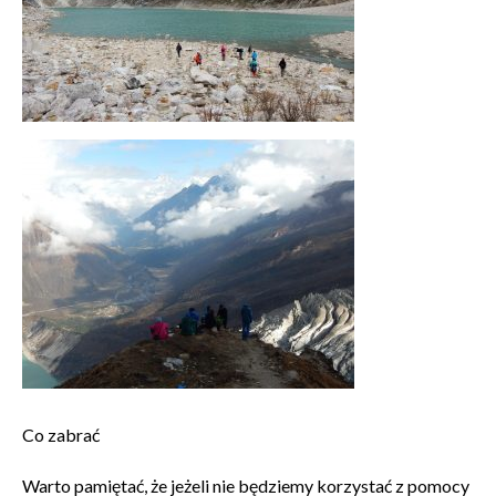
Co zabrać
Warto pamiętać, że jeżeli nie będziemy korzystać z pomocy