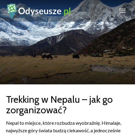
Trekking w Nepalu – jak go
zorganizować?
Nepal to miejsce, które rozbudza wyobraźnię. Himalaje,
najwyższe góry świata budzą ciekawość, a jednocześnie