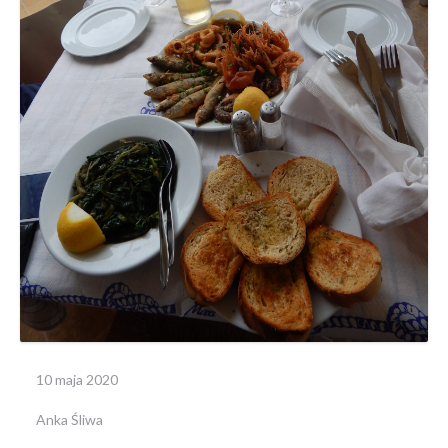
10 maja 2020
Anka Śliwa