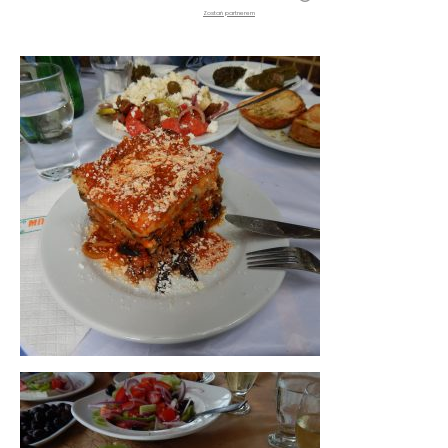
Zostań partnerem