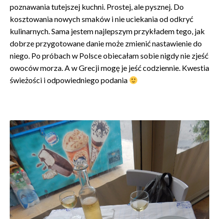
poznawania tutejszej kuchni. Prostej, ale pysznej. Do
kosztowania nowych smaków i nie uciekania od odkryć
kulinarnych. Sama jestem najlepszym przykładem tego, jak
dobrze przygotowane danie może zmienić nastawienie do
niego. Po próbach w Polsce obiecałam sobie nigdy nie zjeść
owoców morza. A w Grecji mogę je jeść codziennie. Kwestia
świeżości i odpowiedniego podania