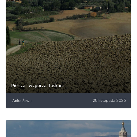
Pienza i wzgórza Toskanii
28 listopada 2025
Anka Śliwa