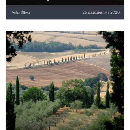
26 października 2020
Anka Śliwa