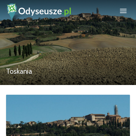
Toskania