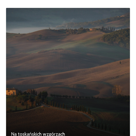
Na toskańskich wzgórzach