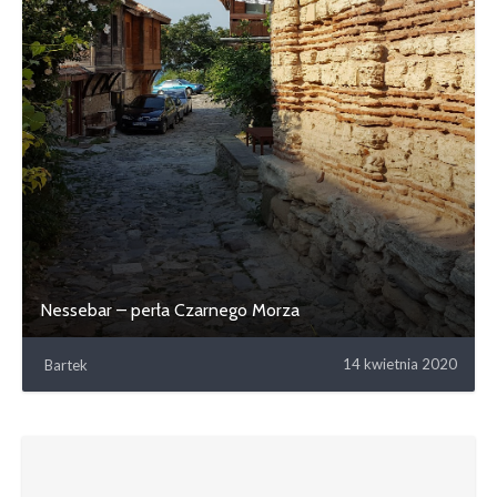
Nessebar – perła Czarnego Morza
14 kwietnia 2020
Bartek