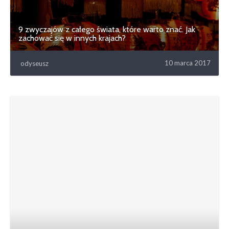
9 zwyczajów z całego świata, które warto znać. Jak
zachować się w innych krajach?
10 marca 2017
odyseusz