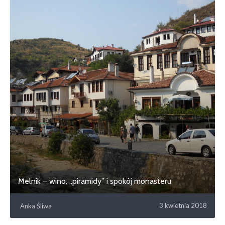
Melnik – wino, „piramidy” i spokój monasteru
3 kwietnia 2018
Anka Śliwa