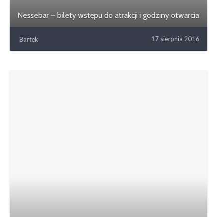
Nessebar – bilety wstępu do atrakcji i godziny otwarcia
17 sierpnia 2016
Bartek