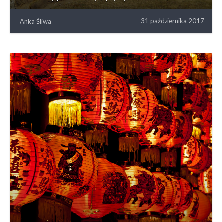
31 października 2017
Anka Śliwa