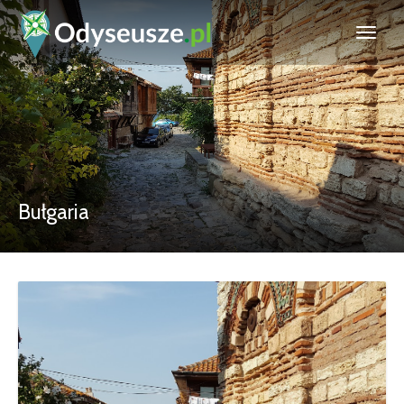
Bułgaria