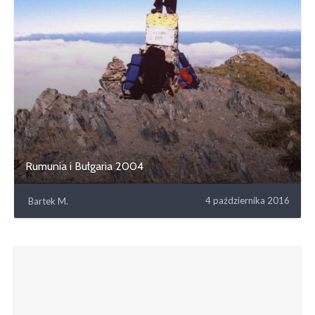
Rumunia i Bułgaria 2004
4 października 2016
Bartek M.