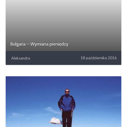
Bułgaria – Wymiana pieniędzy
18 października 2016
Aleksandra