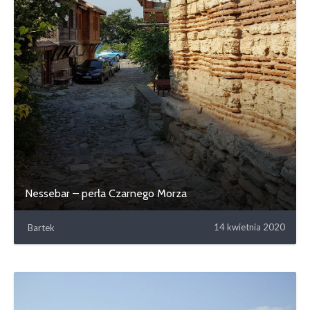
Nessebar – perła Czarnego Morza
14 kwietnia 2020
Bartek