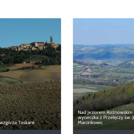
Nad Jeziorem Rożnowskim
wycieczka z Przełęczy św. 
 wzgórza Toskanii
Marcinkowic