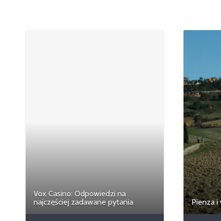
Vox Casino: Odpowiedzi na
najczęściej zadawane pytania
Pienza i