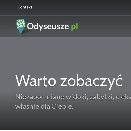
Kontakt
Warto zobaczyć
Niezapomniane widoki, zabytki, ciekaw
właśnie dla Ciebie.