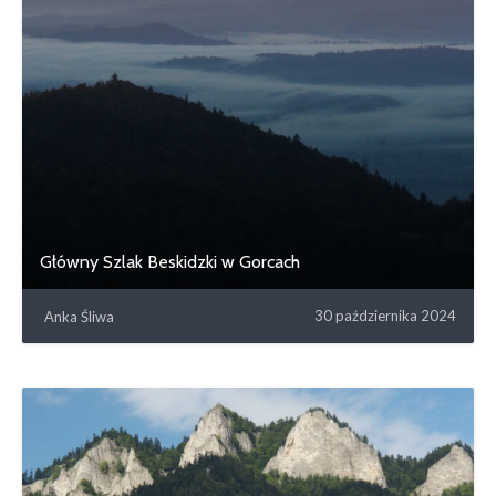
Główny Szlak Beskidzki w Gorcach
30 października 2024
Anka Śliwa