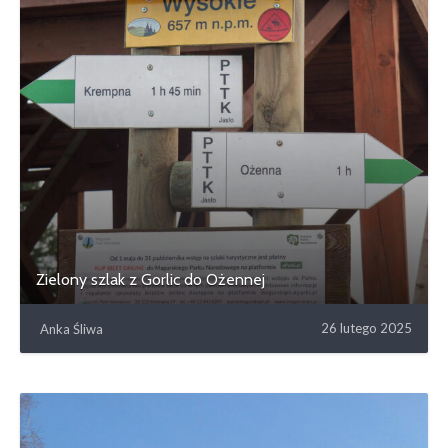
Zielony szlak z Gorlic do Ożennej
26 lutego 2025
Anka Śliwa