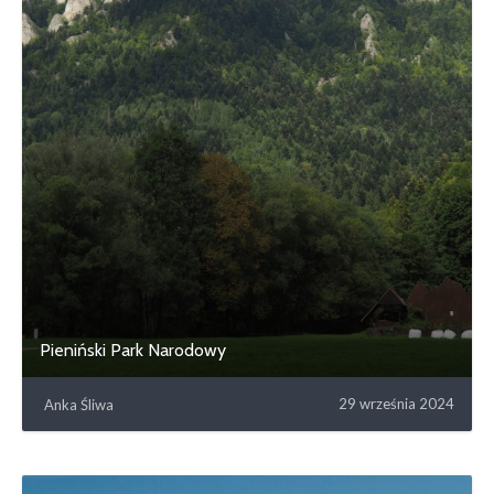
Pieniński Park Narodowy
29 września 2024
Anka Śliwa