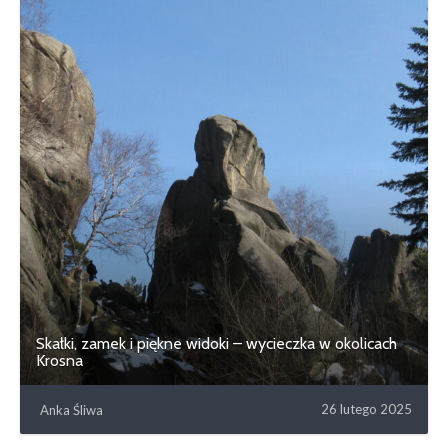
Skałki, zamek i piękne widoki – wycieczka w okolicach
Krosna
26 lutego 2025
Anka Śliwa