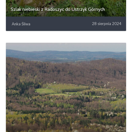
Szlak niebieski z Radoszyc do Ustrzyk Górnych
28 sierpnia 2024
Anka Śliwa