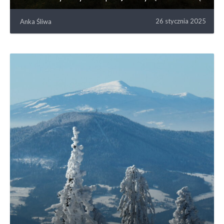
26 stycznia 2025
Anka Śliwa