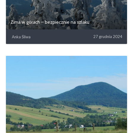
Zima w górach – bezpiecznie na szlaku
27 grudnia 2024
Anka Śliwa