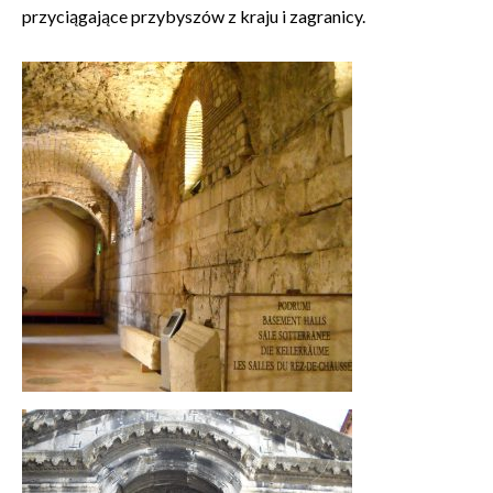
przyciągające przybyszów z kraju i zagranicy.