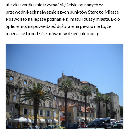
uliczki i zaułki i nie trzymać się ściśle opisanych w
przewodnikach najważniejszych punktów Starego Miasta.
Pozwoli to na lepsze poznanie klimatu i duszy miasta. Bo o
Splicie można powiedzieć dużo, ale na pewno nie to, że
można się tu nudzić, zarówno w dzień jak i nocą.