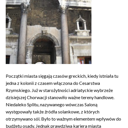
Początki miasta sięgają czasów greckich, kiedy istniała tu
jedna z kolonii z czasem włączona do Cesarstwa
Rzymskiego. Już w starożytności adriatyckie wybrzeże
dzisiejszej Chorwacji stanowiło ważne tereny handlowe.
Niedaleko Splitu, nazywanego wówczas Saloną
występowały także źródła solankowe, z których
otrzymywano sól. Było to ważnym elementem wpływów do
budżetu osady. Jednak prawdziwa kariera miasta