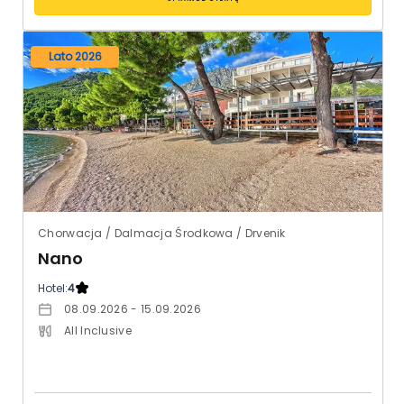
Lato 2026
Chorwacja / Dalmacja Środkowa / Drvenik
Nano
Hotel:
4
08.09.2026 - 15.09.2026
All Inclusive