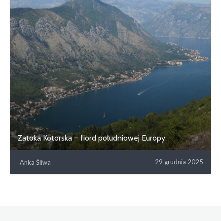
Zatoka Kotorska – fiord południowej Europy
29 grudnia 2025
Anka Śliwa