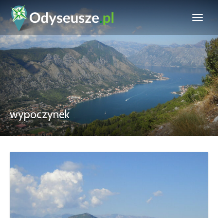
wypoczynek