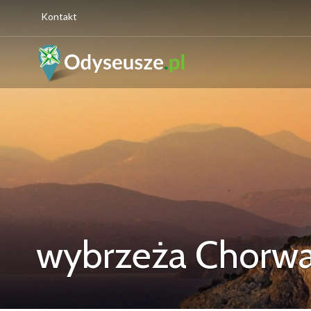
Kontakt
wybrzeża Chorwa