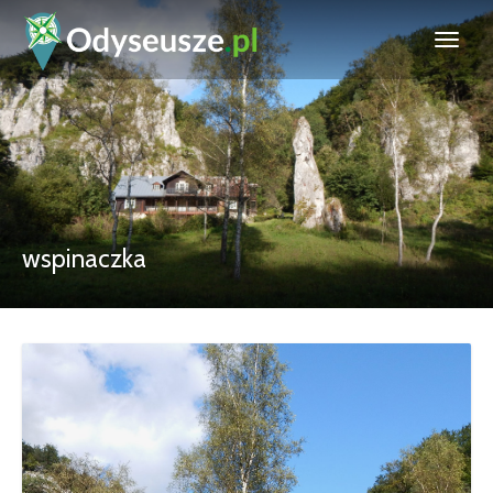
wspinaczka