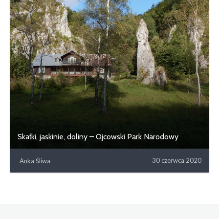
Skałki, jaskinie, doliny – Ojcowski Park Narodowy
30 czerwca 2020
Anka Śliwa