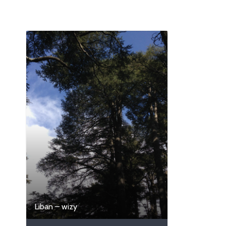
Liban – wizy