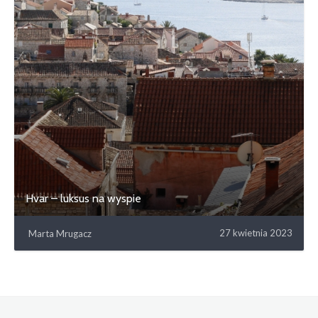
Hvar – luksus na wyspie
27 kwietnia 2023
Marta Mrugacz