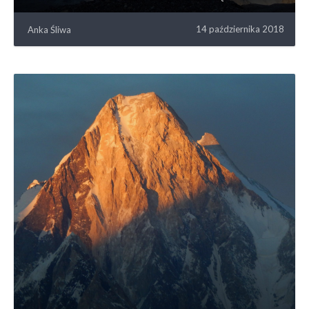
14 października 2018
Anka Śliwa