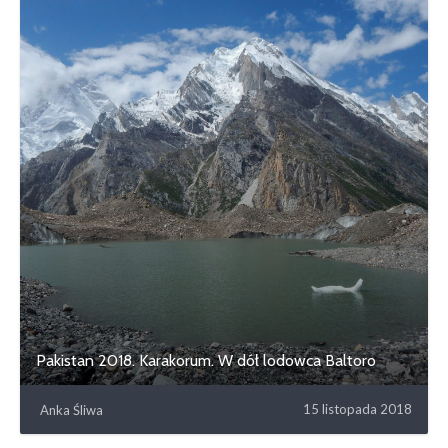
Pakistan 2018. Karakorum. W dół lodowca Baltoro
15 listopada 2018
Anka Śliwa