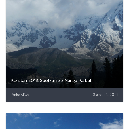
Pakistan 2018. Spotkanie z Nanga Parbat
3 grudnia 2018
Anka Śliwa