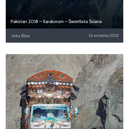
Pakistan 2018 – Karakorum – Świetlista Ściana
16 września 2018
Anka Śliwa