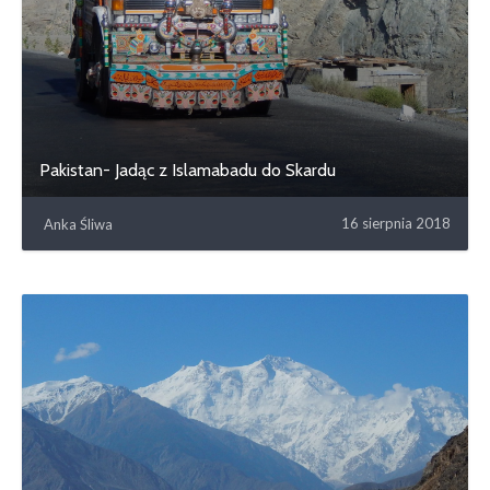
Pakistan- Jadąc z Islamabadu do Skardu
16 sierpnia 2018
Anka Śliwa