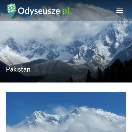
Pakistan