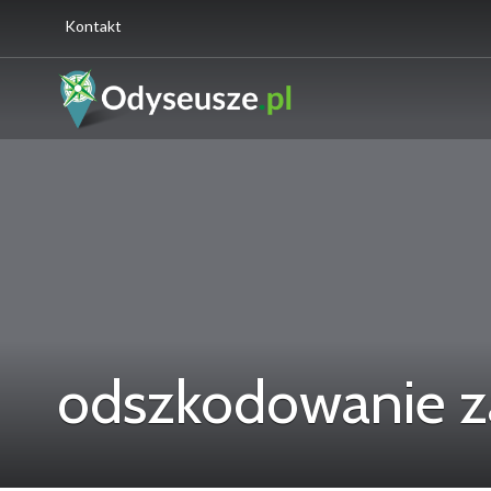
Kontakt
odszkodowanie za