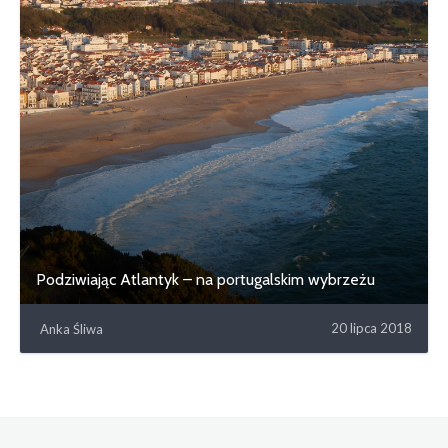
Podziwiając Atlantyk – na portugalskim wybrzeżu
20 lipca 2018
Anka Śliwa