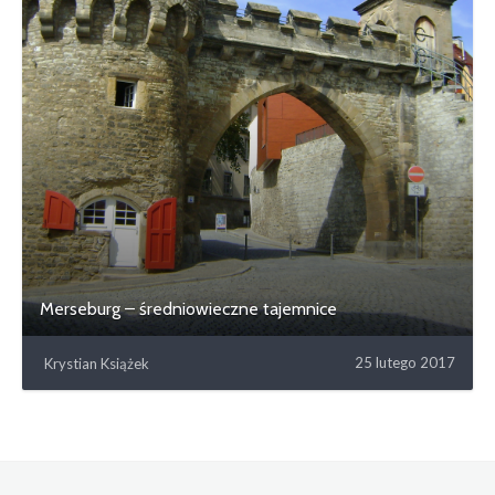
Merseburg – średniowieczne tajemnice
25 lutego 2017
Krystian Książek