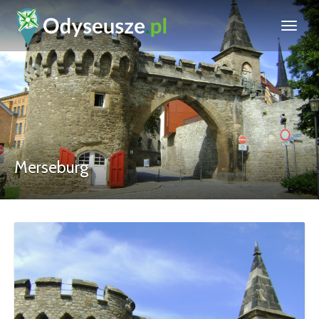
Merseburg