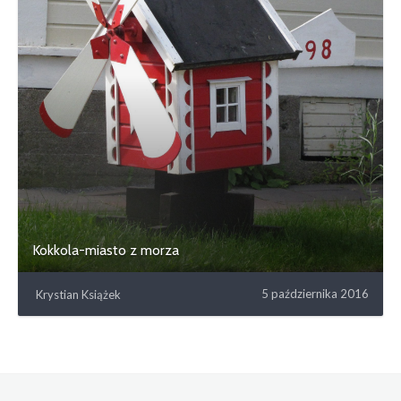
Kokkola-miasto z morza
5 października 2016
Krystian Książek