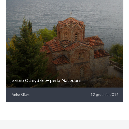
Jezioro Ochrydzkie- perła Macedonii
12 grudnia 2016
Anka Śliwa