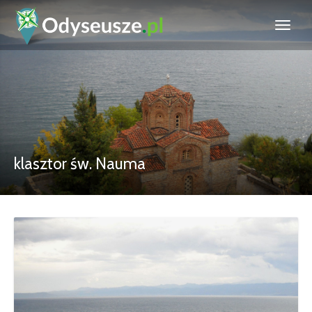
klasztor św. Nauma