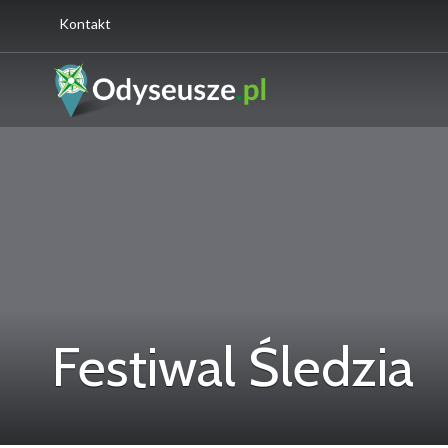
Kontakt
Festiwal Śledzia