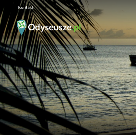
Kontakt