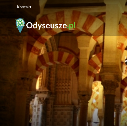
Kontakt