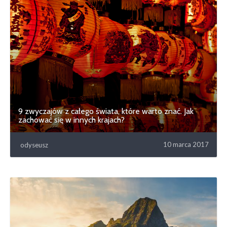
9 zwyczajów z całego świata, które warto znać. Jak
zachować się w innych krajach?
10 marca 2017
odyseusz