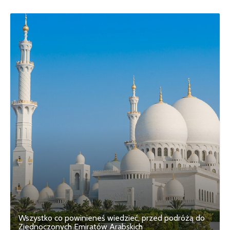
Wszystko co powinieneś wiedzieć, przed podróżą do
Zjednoczonych Emiratów Arabskich