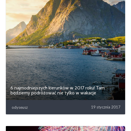
6 najmodniejszych kierunków w 2017 roku! Tam
będziemy podróżować nie tylko w wakacje
19 stycznia 2017
odyseusz