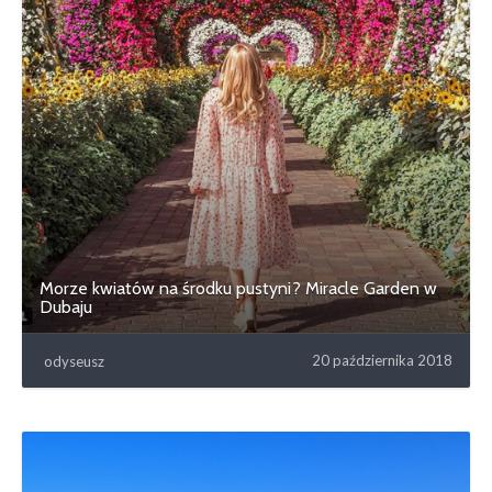
Morze kwiatów na środku pustyni? Miracle Garden w
Dubaju
20 października 2018
odyseusz