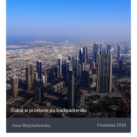
Dubaj w przelocie po backpackersku
9 kwietnia 2018
Anna Wojciechowska