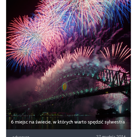
6 miejsc na świecie, w których warto spędzić sylwestra
27 grudnia 2016