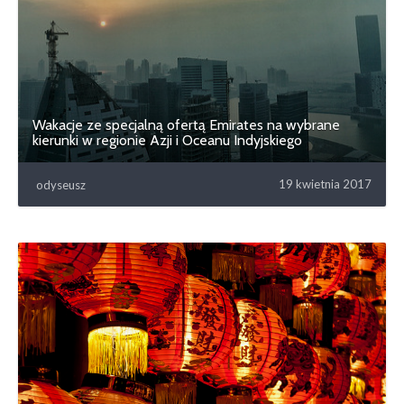
Wakacje ze specjalną ofertą Emirates na wybrane
kierunki w regionie Azji i Oceanu Indyjskiego
19 kwietnia 2017
odyseusz