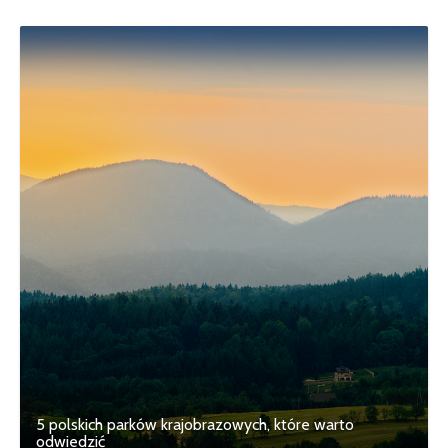
5 polskich parków krajobrazowych, które warto
odwiedzić