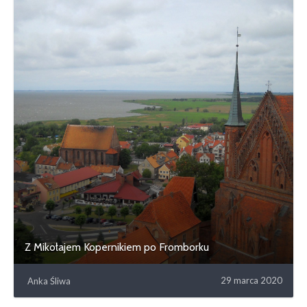
Z Mikołajem Kopernikiem po Fromborku
29 marca 2020
Anka Śliwa