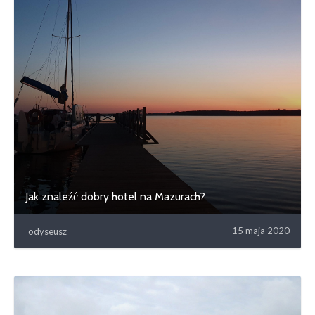
Jak znaleźć dobry hotel na Mazurach?
15 maja 2020
odyseusz