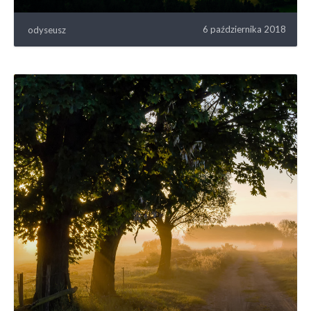
6 października 2018
odyseusz