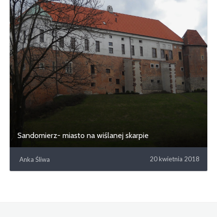
Sandomierz- miasto na wiślanej skarpie
20 kwietnia 2018
Anka Śliwa