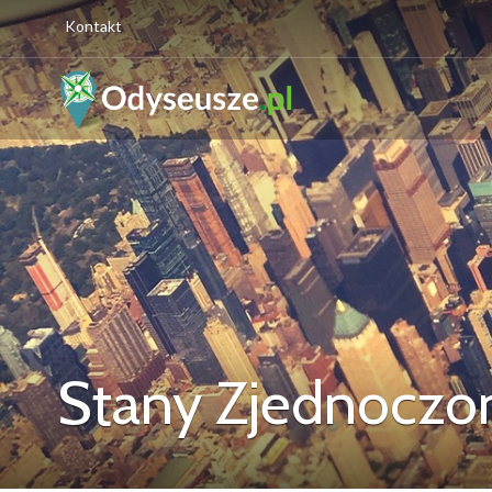
Kontakt
Stany Zjednoczo